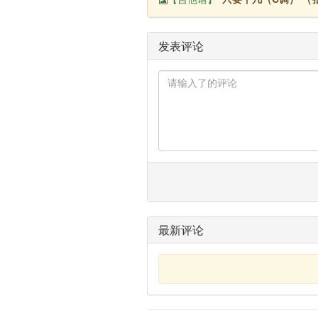
发表评论
最新评论