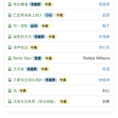
倩女幽魂
张国荣
李建辉
午夜
已是两条路上的人
赵雷
小白
午夜
写一首歌
顺子
赵伟
午夜
城里的月光
许美静
李建辉
午夜
涛声依旧
李行亮
午夜
Better Man
Robbie Williams
雷震
午夜
月牙泉
田震
李建辉
午夜
只要你过得比我好
钟镇涛
李建辉
午夜
风
刘心
午夜
没有车没有房（双吉他版）
孙辉
午夜