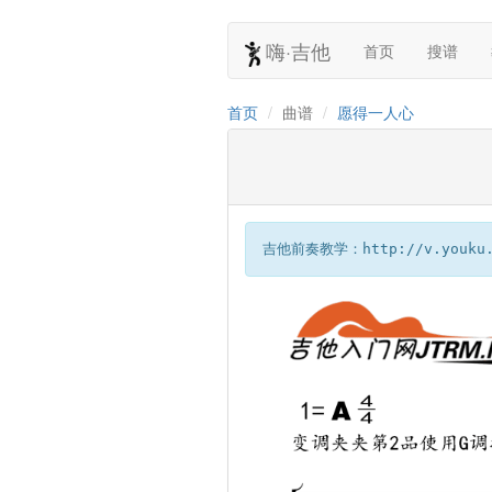
嗨·吉他
首页
搜谱
首页
曲谱
愿得一人心
吉他前奏教学：http://v.youku.co