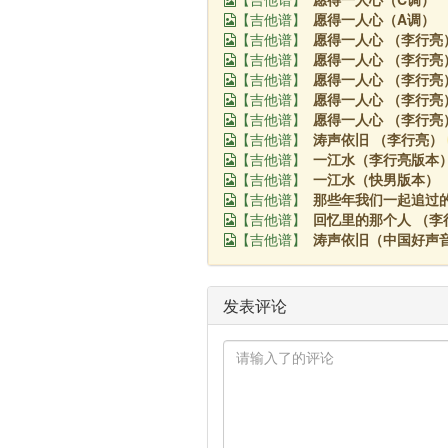
愿得一人心（A调） 
【吉他谱】
愿得一人心 （李行亮
【吉他谱】
愿得一人心 （李行亮
【吉他谱】
愿得一人心 （李行亮
【吉他谱】
愿得一人心 （李行亮
【吉他谱】
愿得一人心 （李行亮
【吉他谱】
涛声依旧 （李行亮）
【吉他谱】
一江水（李行亮版本）
【吉他谱】
一江水（快男版本） 
【吉他谱】
那些年我们一起追过的
【吉他谱】
回忆里的那个人 （李
【吉他谱】
涛声依旧（中国好声
【吉他谱】
发表评论